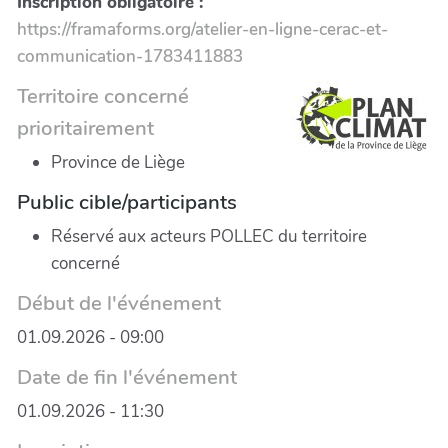
Inscription obligatoire :
https://framaforms.org/atelier-en-ligne-cerac-et-
communication-1783411883
Territoire concerné
prioritairement
Province de Liège
Public cible/participants
Réservé aux acteurs POLLEC du territoire
concerné
Début de l'événement
01.09.2026 - 09:00
Date de fin l'événement
01.09.2026 - 11:30