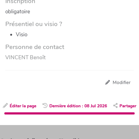
Inscription
obligatoire
Présentiel ou visio ?
Visio
Personne de contact
VINCENT Benoît
Modifier
Éditer la page
Dernière édition : 08 Jul 2026
Partager