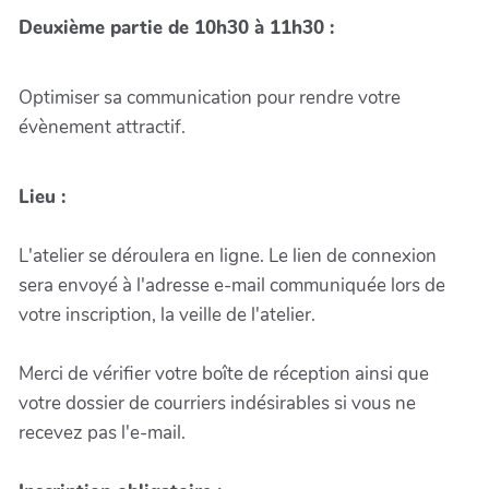
Deuxième partie de 10h30 à 11h30 :
Optimiser sa communication pour rendre votre
évènement attractif.
Lieu :
L'atelier se déroulera en ligne. Le lien de connexion
sera envoyé à l'adresse e-mail communiquée lors de
votre inscription, la veille de l'atelier.
Merci de vérifier votre boîte de réception ainsi que
votre dossier de courriers indésirables si vous ne
recevez pas l'e-mail.