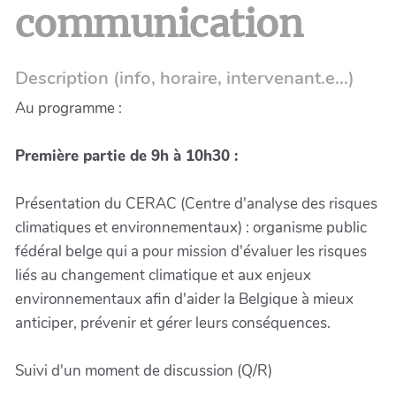
communication
Description (info, horaire, intervenant.e...)
Au programme :
Première partie de 9h à 10h30 :
Présentation du CERAC (Centre d'analyse des risques
climatiques et environnementaux) : organisme public
fédéral belge qui a pour mission d'évaluer les risques
liés au changement climatique et aux enjeux
environnementaux afin d'aider la Belgique à mieux
anticiper, prévenir et gérer leurs conséquences.
Suivi d'un moment de discussion (Q/R)