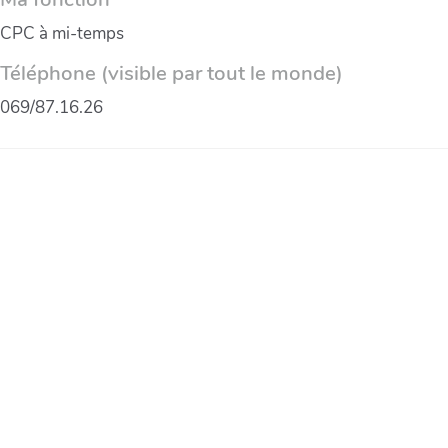
CPC à mi-temps
Téléphone (visible par tout le monde)
069/87.16.26