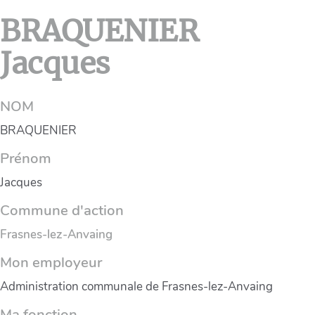
BRAQUENIER
Jacques
NOM
BRAQUENIER
Prénom
Jacques
Commune d'action
Frasnes-lez-Anvaing
Mon employeur
Administration communale de Frasnes-lez-Anvaing
Ma fonction