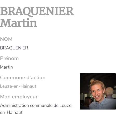
BRAQUENIER
Martin
NOM
BRAQUENIER
Prénom
Martin
Commune d'action
Leuze-en-Hainaut
Mon employeur
Administration communale de Leuze-
en-Hainaut