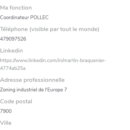
Ma fonction
Coordinateur POLLEC
Téléphone (visible par tout le monde)
479097526
Linkedin
https://www.linkedin.com/in/martin-braquenier-
4774ab25a
Adresse professionnelle
Zoning industriel de l'Europe 7
Code postal
7900
Ville