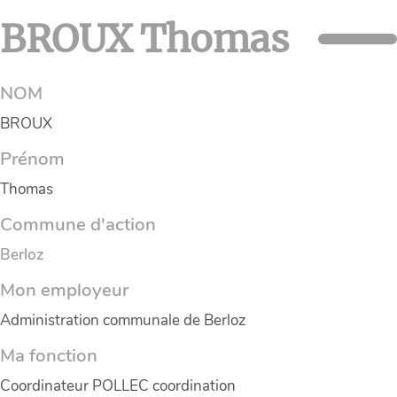
BROUX Thomas
NOM
BROUX
Prénom
Thomas
Commune d'action
Berloz
Mon employeur
Administration communale de Berloz
Ma fonction
Coordinateur POLLEC coordination