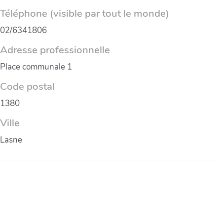
Téléphone (visible par tout le monde)
02/6341806
Adresse professionnelle
Place communale 1
Code postal
1380
Ville
Lasne