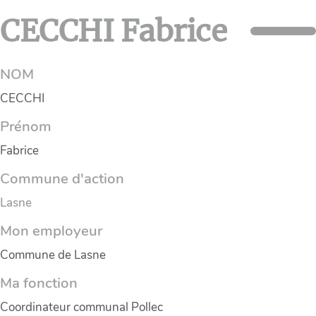
CECCHI Fabrice
NOM
CECCHI
Prénom
Fabrice
Commune d'action
Lasne
Mon employeur
Commune de Lasne
Ma fonction
Coordinateur communal Pollec