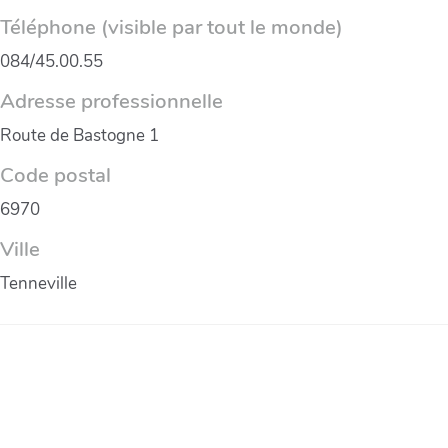
Téléphone (visible par tout le monde)
084/45.00.55
Adresse professionnelle
Route de Bastogne 1
Code postal
6970
Ville
Tenneville