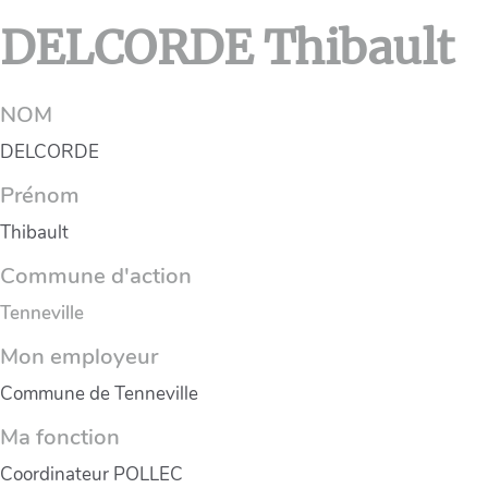
DELCORDE Thibault
NOM
DELCORDE
Prénom
Thibault
Commune d'action
Tenneville
Mon employeur
Commune de Tenneville
Ma fonction
Coordinateur POLLEC