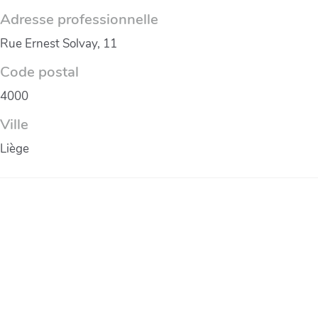
Adresse professionnelle
Rue Ernest Solvay, 11
Code postal
4000
Ville
Liège