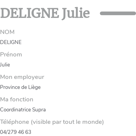
DELIGNE Julie
NOM
DELIGNE
Prénom
Julie
Mon employeur
Province de Liège
Ma fonction
Coordinatrice Supra
Téléphone (visible par tout le monde)
04/279 46 63