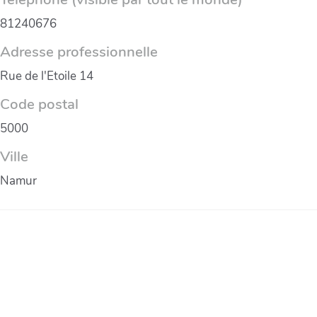
81240676
Adresse professionnelle
Rue de l'Etoile 14
Code postal
5000
Ville
Namur