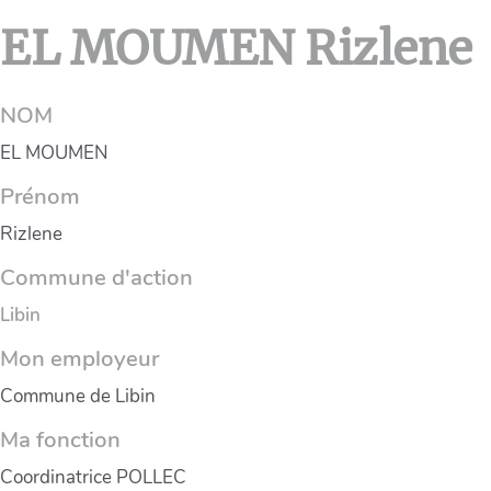
EL MOUMEN Rizlene
NOM
EL MOUMEN
Prénom
Rizlene
Commune d'action
Libin
Mon employeur
Commune de Libin
Ma fonction
Coordinatrice POLLEC