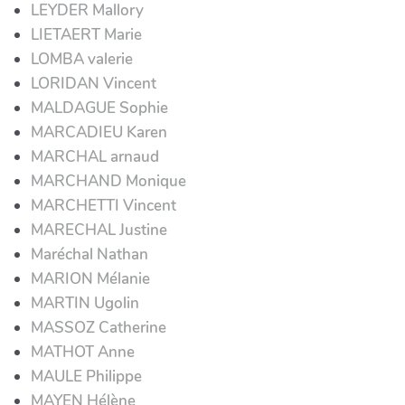
LEYDER Mallory
LIETAERT Marie
LOMBA valerie
LORIDAN Vincent
MALDAGUE Sophie
MARCADIEU Karen
MARCHAL arnaud
MARCHAND Monique
MARCHETTI Vincent
MARECHAL Justine
Maréchal Nathan
MARION Mélanie
MARTIN Ugolin
MASSOZ Catherine
MATHOT Anne
MAULE Philippe
MAYEN Hélène