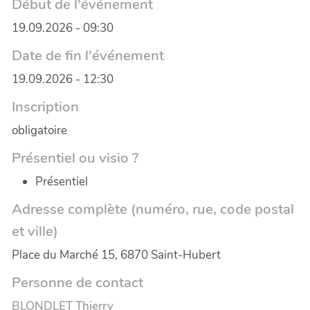
Début de l'événement
19.09.2026 - 09:30
Date de fin l'événement
19.09.2026 - 12:30
Inscription
obligatoire
Présentiel ou visio ?
Présentiel
Adresse complète (numéro, rue, code postal
et ville)
Place du Marché 15, 6870 Saint-Hubert
Personne de contact
BLONDLET Thierry