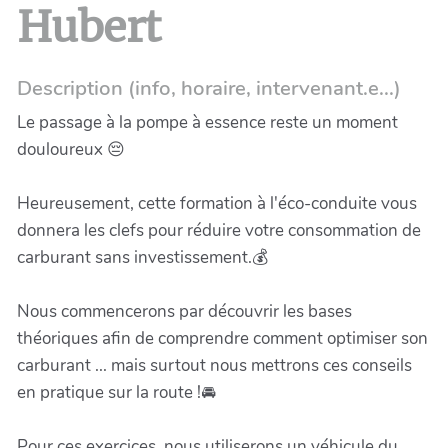
Hubert
Description (info, horaire, intervenant.e...)
Le passage à la pompe à essence reste un moment
douloureux 😔
Heureusement, cette formation à l'éco-conduite vous
donnera les clefs pour réduire votre consommation de
carburant sans investissement.💰
Nous commencerons par découvrir les bases
théoriques afin de comprendre comment optimiser son
carburant ... mais surtout nous mettrons ces conseils
en pratique sur la route !🚘
Pour ces exercices, nous utiliserons un véhicule du