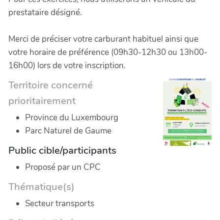
prestataire désigné.
Merci de préciser votre carburant habituel ainsi que
votre horaire de préférence (09h30-12h30 ou 13h00-
16h00) lors de votre inscription.
Territoire concerné
prioritairement
Province du Luxembourg
Parc Naturel de Gaume
Public cible/participants
Proposé par un CPC
Thématique(s)
Secteur transports