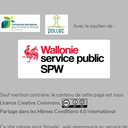
Avec le soutien de :
Sauf mention contraire, le contenu de cette page est sous
Licence Creative Commons.
Partage dans les Mêmes Conditions 4.0 International
Ce site galope sous Yeswiki , wiki opensource au service de