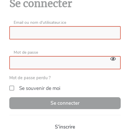
Se connecter
Email ou nom d'utilisateur.ice
Mot de passe
Mot de passe perdu ?
Se souvenir de moi
Se connecter
S'inscrire