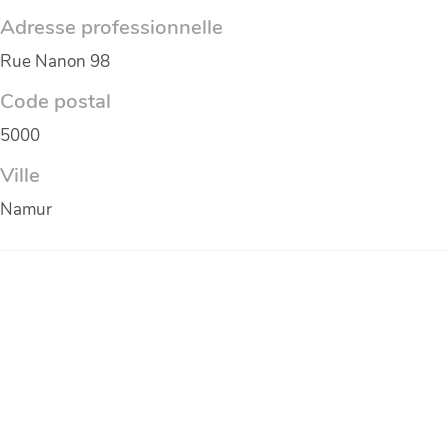
Adresse professionnelle
Rue Nanon 98
Code postal
5000
Ville
Namur