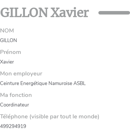
GILLON Xavier
NOM
GILLON
Prénom
Xavier
Mon employeur
Ceinture Energétique Namuroise ASBL
Ma fonction
Coordinateur
Téléphone (visible par tout le monde)
499294919