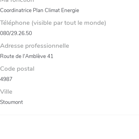
Coordinatrice Plan Climat Energie
Téléphone (visible par tout le monde)
080/29.26.50
Adresse professionnelle
Route de l'Amblève 41
Code postal
4987
Ville
Stoumont