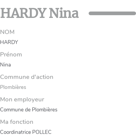
HARDY Nina
NOM
HARDY
Prénom
Nina
Commune d'action
Plombières
Mon employeur
Commune de Plombières
Ma fonction
Coordinatrice POLLEC