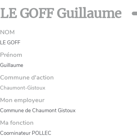
LE GOFF Guillaume
NOM
LE GOFF
Prénom
Guillaume
Commune d'action
Chaumont-Gistoux
Mon employeur
Commune de Chaumont Gistoux
Ma fonction
Coorninateur POLLEC