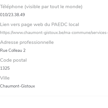
Téléphone (visible par tout le monde)
010/23.38.49
Lien vers page web du PAEDC local
https://www.chaumont-gistoux.be/ma-commune/services
Adresse professionnelle
Rue Colleau 2
Code postal
1325
Ville
Chaumont-Gistoux