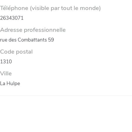
Téléphone (visible par tout le monde)
26343071
Adresse professionnelle
rue des Combattants 59
Code postal
1310
Ville
La Hulpe