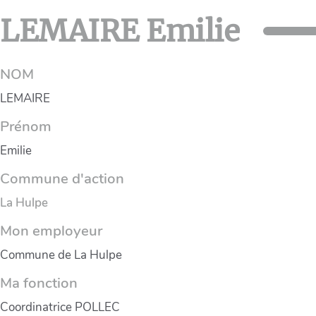
LEMAIRE Emilie
NOM
LEMAIRE
Prénom
Emilie
Commune d'action
La Hulpe
Mon employeur
Commune de La Hulpe
Ma fonction
Coordinatrice POLLEC