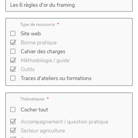
Type de ressource
Site web
Bonne pratique
Cahier des charges
Méthodologie / guide
Outils
Traces d'ateliers ou formations
Thématiques
Cocher tout
Accompagnement / question pratique
Secteur agriculture