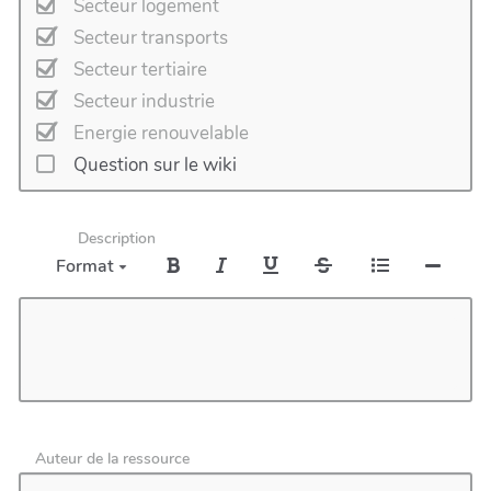
Secteur logement
Secteur transports
Secteur tertiaire
Secteur industrie
Energie renouvelable
Question sur le wiki
Description
Format
Auteur de la ressource