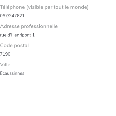
Téléphone (visible par tout le monde)
067/347621
Adresse professionnelle
rue d'Henripont 1
Code postal
7190
Ville
Ecaussinnes