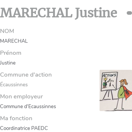
MARECHAL Justine
NOM
MARECHAL
Prénom
Justine
Commune d'action
Écaussinnes
Mon employeur
Commune d'Ecaussinnes
Ma fonction
Coordinatrice PAEDC