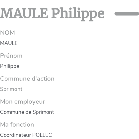
MAULE Philippe
NOM
MAULE
Prénom
Philippe
Commune d'action
Sprimont
Mon employeur
Commune de Sprimont
Ma fonction
Coordinateur POLLEC