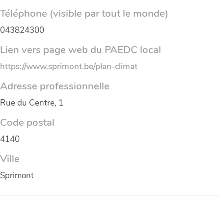
Téléphone (visible par tout le monde)
043824300
Lien vers page web du PAEDC local
https://www.sprimont.be/plan-climat
Adresse professionnelle
Rue du Centre, 1
Code postal
4140
Ville
Sprimont