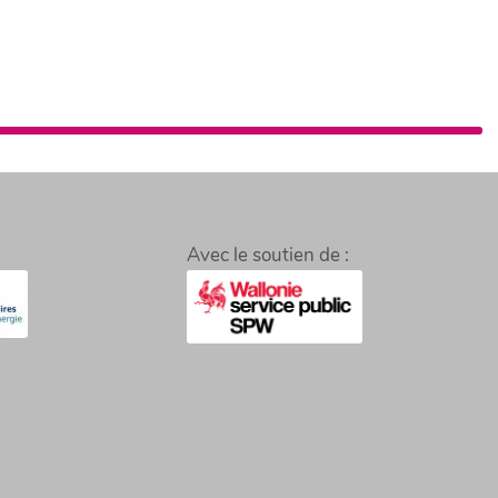
Avec le soutien de :