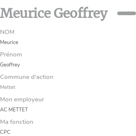
Meurice Geoffrey
NOM
Meurice
Prénom
Geoffrey
Commune d'action
Mettet
Mon employeur
AC METTET
Ma fonction
CPC