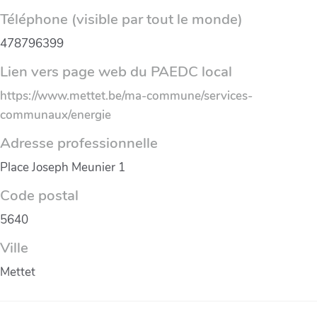
Téléphone (visible par tout le monde)
478796399
Lien vers page web du PAEDC local
https://www.mettet.be/ma-commune/services-
communaux/energie
Adresse professionnelle
Place Joseph Meunier 1
Code postal
5640
Ville
Mettet