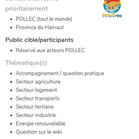
prioritairement
POLLEC (tout le monde)
Province du Hainaut
Public cible/participants
Réservé aux acteurs POLLEC
Thématique(s)
Accompagnement / question pratique
Secteur agriculture
Secteur logement
Secteur transports
Secteur tertiaire
Secteur industrie
Energie renouvelable
Question sur le wiki