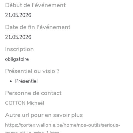
Début de l'événement
21.05.2026
Date de fin l'événement
21.05.2026
Inscription
obligatoire
Présentiel ou visio ?
Présentiel
Personne de contact
COTTON Michaël
Autre url pour en savoir plus
https://cortex.wallonie.be/home/nos-outils/serious-