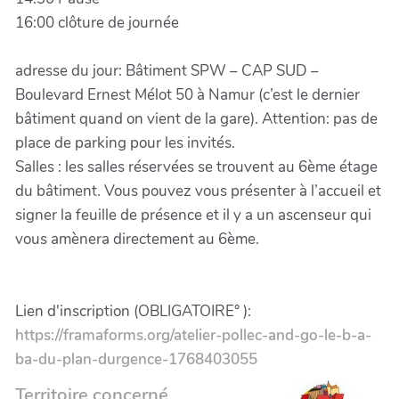
16:00 clôture de journée
adresse du jour: Bâtiment SPW – CAP SUD –
Boulevard Ernest Mélot 50 à Namur (c’est le dernier
bâtiment quand on vient de la gare). Attention: pas de
place de parking pour les invités.
Salles : les salles réservées se trouvent au 6ème étage
du bâtiment. Vous pouvez vous présenter à l’accueil et
signer la feuille de présence et il y a un ascenseur qui
vous amènera directement au 6ème.
Lien d'inscription (OBLIGATOIRE° ):
https://framaforms.org/atelier-pollec-and-go-le-b-a-
ba-du-plan-durgence-1768403055
Territoire concerné