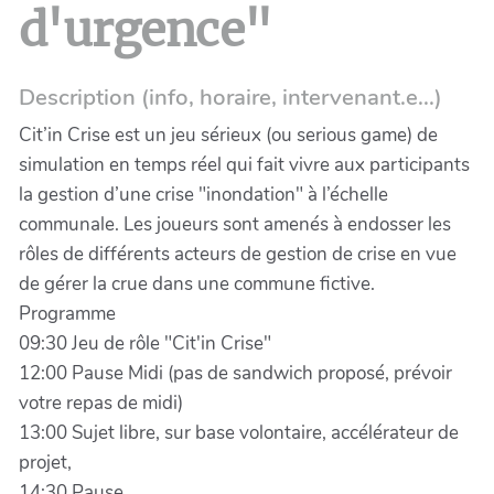
d'urgence"
Description (info, horaire, intervenant.e...)
Cit’in Crise est un jeu sérieux (ou serious game) de
simulation en temps réel qui fait vivre aux participants
la gestion d’une crise "inondation" à l’échelle
communale. Les joueurs sont amenés à endosser les
rôles de différents acteurs de gestion de crise en vue
de gérer la crue dans une commune fictive.
Programme
09:30 Jeu de rôle "Cit'in Crise"
12:00 Pause Midi (pas de sandwich proposé, prévoir
votre repas de midi)
13:00 Sujet libre, sur base volontaire, accélérateur de
projet,
14:30 Pause