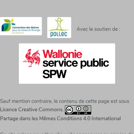
Avec le soutien de :
Sauf mention contraire, le contenu de cette page est sous
Licence Creative Commons.
Partage dans les Mêmes Conditions 4.0 International