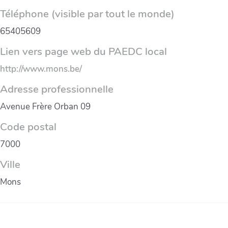
Téléphone (visible par tout le monde)
65405609
Lien vers page web du PAEDC local
http://www.mons.be/
Adresse professionnelle
Avenue Frère Orban 09
Code postal
7000
Ville
Mons