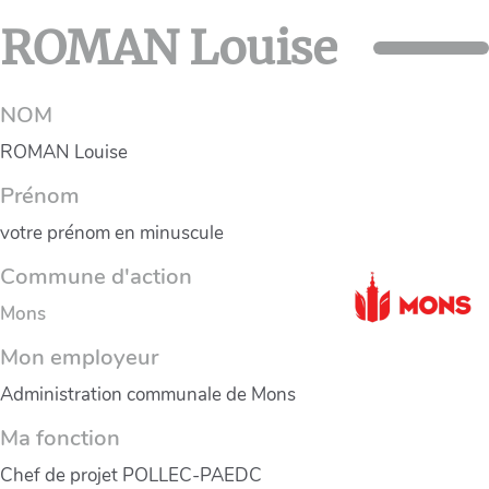
ROMAN Louise
NOM
ROMAN Louise
Prénom
votre prénom en minuscule
Commune d'action
Mons
Mon employeur
Administration communale de Mons
Ma fonction
Chef de projet POLLEC-PAEDC