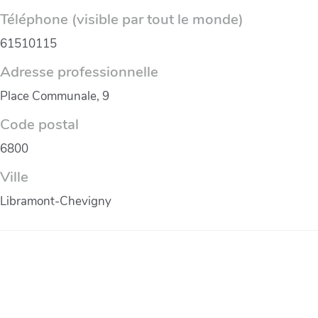
Téléphone (visible par tout le monde)
61510115
Adresse professionnelle
Place Communale, 9
Code postal
6800
Ville
Libramont-Chevigny