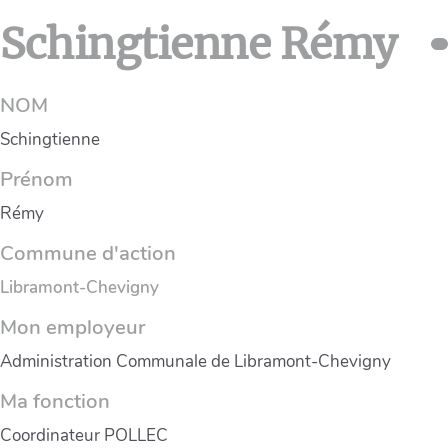
Schingtienne Rémy
NOM
Schingtienne
Prénom
Rémy
Commune d'action
Libramont-Chevigny
Mon employeur
Administration Communale de Libramont-Chevigny
Ma fonction
Coordinateur POLLEC