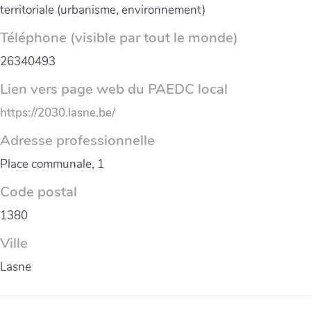
territoriale (urbanisme, environnement)
Téléphone (visible par tout le monde)
26340493
Lien vers page web du PAEDC local
https://2030.lasne.be/
Adresse professionnelle
Place communale, 1
Code postal
1380
Ville
Lasne