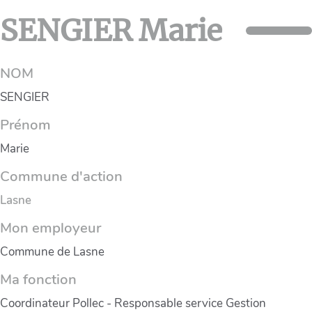
SENGIER Marie
NOM
SENGIER
Prénom
Marie
Commune d'action
Lasne
Mon employeur
Commune de Lasne
Ma fonction
Coordinateur Pollec - Responsable service Gestion