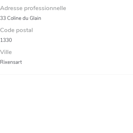
Adresse professionnelle
33 Coline du Glain
Code postal
1330
Ville
Rixensart