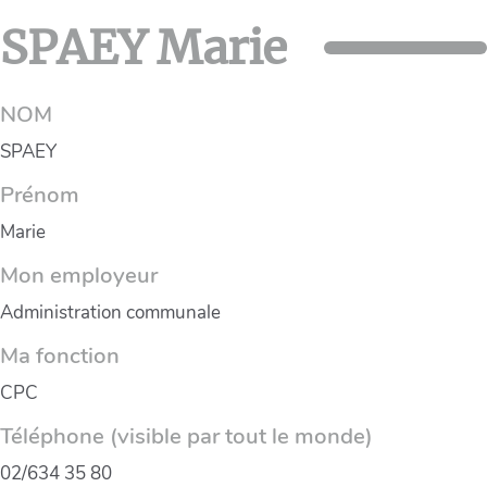
SPAEY Marie
NOM
SPAEY
Prénom
Marie
Mon employeur
Administration communale
Ma fonction
CPC
Téléphone (visible par tout le monde)
02/634 35 80