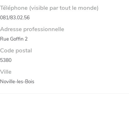
Téléphone (visible par tout le monde)
081/83.02.56
Adresse professionnelle
Rue Goffin 2
Code postal
5380
Ville
Noville-les-Bois