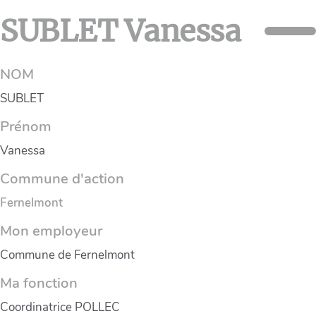
SUBLET Vanessa
NOM
SUBLET
Prénom
Vanessa
Commune d'action
Fernelmont
Mon employeur
Commune de Fernelmont
Ma fonction
Coordinatrice POLLEC