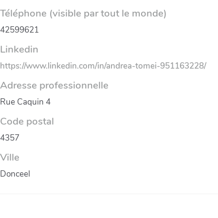
Téléphone (visible par tout le monde)
42599621
Linkedin
https://www.linkedin.com/in/andrea-tomei-951163228/
Adresse professionnelle
Rue Caquin 4
Code postal
4357
Ville
Donceel