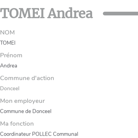
TOMEI Andrea
NOM
TOMEI
Prénom
Andrea
Commune d'action
Donceel
Mon employeur
Commune de Donceel
Ma fonction
Coordinateur POLLEC Communal