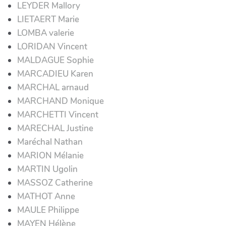
LEYDER Mallory
LIETAERT Marie
LOMBA valerie
LORIDAN Vincent
MALDAGUE Sophie
MARCADIEU Karen
MARCHAL arnaud
MARCHAND Monique
MARCHETTI Vincent
MARECHAL Justine
Maréchal Nathan
MARION Mélanie
MARTIN Ugolin
MASSOZ Catherine
MATHOT Anne
MAULE Philippe
MAYEN Hélène