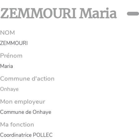
ZEMMOURI Maria
NOM
ZEMMOURI
Prénom
Maria
Commune d'action
Onhaye
Mon employeur
Commune de Onhaye
Ma fonction
Coordinatrice POLLEC