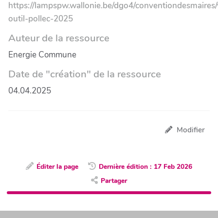
https://lampspw.wallonie.be/dgo4/conventiondesmaires/
outil-pollec-2025
Auteur de la ressource
Energie Commune
Date de "création" de la ressource
04.04.2025
Modifier
Éditer la page
Dernière édition : 17 Feb 2026
Partager