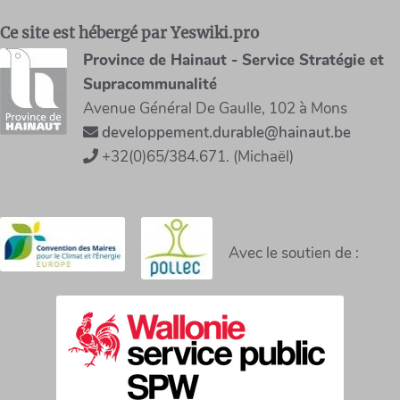
Ce site est hébergé par Yeswiki.pro
Province de Hainaut - Service Stratégie et
Supracommunalité
Avenue Général De Gaulle, 102 à Mons
developpement.durable@hainaut.be
+32(0)65/384.671. (Michaël)
Avec le soutien de :