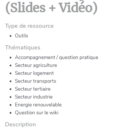
(Slides + Vidéo)
Type de ressource
Outils
Thématiques
Accompagnement / question pratique
Secteur agriculture
Secteur logement
Secteur transports
Secteur tertiaire
Secteur industrie
Energie renouvelable
Question sur le wiki
Description